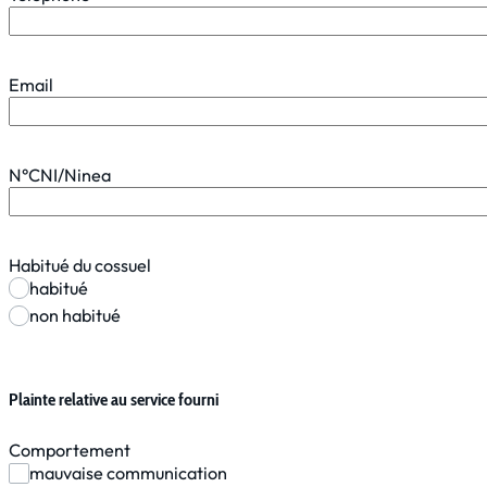
Email
N°CNI/Ninea
Habitué du cossuel
habitué
non habitué
Plainte relative au service fourni
Comportement
mauvaise communication