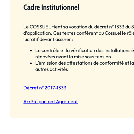
Cadre Institutionnel
Le COSSUEL tient sa vocation du décret n° 1333 du 8 j
d’application. Ces textes confèrent au Cossuel le rô
lucratif devant assurer :
Le contrôle et la vérification des installations
rénovées avant la mise sous tension
L’émission des attestations de conformité et l
autres activités
Décret n° 2017-1333
Arrêté portant Agrément