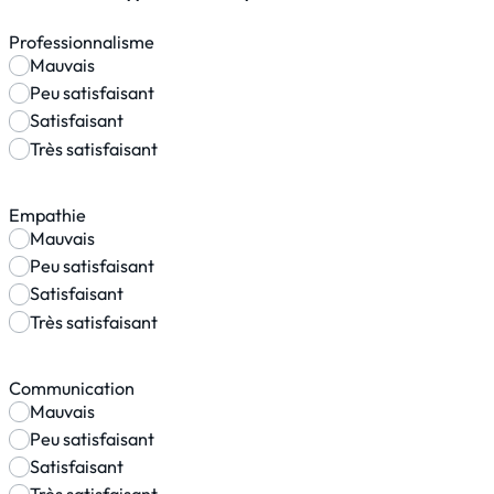
Professionnalisme
Mauvais
Peu satisfaisant
Satisfaisant
Très satisfaisant
Empathie
Mauvais
Peu satisfaisant
Satisfaisant
Très satisfaisant
Communication
Mauvais
Peu satisfaisant
Satisfaisant