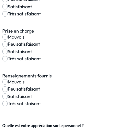
Satisfaisant
Très satisfaisant
Prise en charge
Mauvais
Peu satisfaisant
Satisfaisant
Très satisfaisant
Renseignements fournis
Mauvais
Peu satisfaisant
Satisfaisant
Très satisfaisant
Quelle est votre appréciation sur le personnel ?