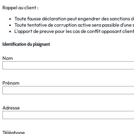
Rappel au client :
Toute fausse déclaration peut engendrer des sanctions di
Toute tentative de corruption active sera passible d’une s
L’apport de preuve pour les cas de conflit opposant client 
Identification du plaignant
Nom
Prénom
Adresse
Téléphone