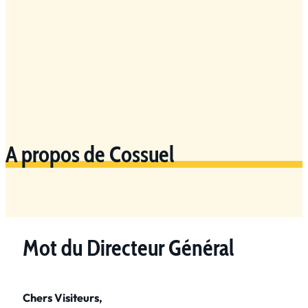
A propos de Cossuel
Mot du Directeur Général
Chers Visiteurs,