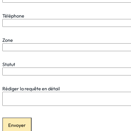
Téléphone
Zone
Statut
Rédiger la requête en détail
Envoyer