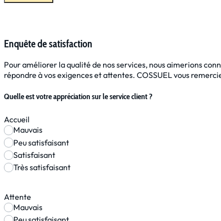
Enquête de satisfaction
Pour améliorer la qualité de nos services, nous aimerions conna
répondre à vos exigences et attentes. COSSUEL vous remercie
Quelle est votre appréciation sur le service client ?
Accueil
Mauvais
Peu satisfaisant
Satisfaisant
Très satisfaisant
Attente
Mauvais
Peu satisfaisant