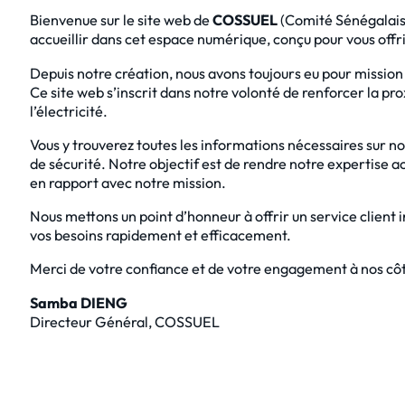
Bienvenue sur le site web de
COSSUEL
(Comité Sénégalais 
accueillir dans cet espace numérique, conçu pour vous offri
Depuis notre création, nous avons toujours eu pour mission 
Ce site web s’inscrit dans notre volonté de renforcer la pro
l’électricité.
Vous y trouverez toutes les informations nécessaires sur n
de sécurité. Notre objectif est de rendre notre expertise
en rapport avec notre mission.
Nous mettons un point d’honneur à offrir un service client i
vos besoins rapidement et efficacement.
Merci de votre confiance et de votre engagement à nos côt
Samba DIENG
Directeur Général, COSSUEL