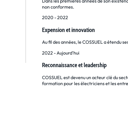
Dans les premières années de son existence,
non conformes.
2020 - 2022
Expension et innovation
Au fil des années, le COSSUEL a étendu se
2022 - Aujourd'hui
Reconnaissance et leadership
COSSUEL est devenu un acteur clé du sect
formation pour les électriciens et les ent