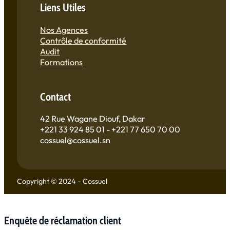
Liens Utiles
Nos Agences
Contrôle de conformité
Audit
Formations
Contact
42 Rue Wagane Diouf, Dakar
+221 33 924 85 01 - +221 77 650 70 00
cossuel@cossuel.sn
Copyright © 2024 - Cossuel
Enquête de réclamation client