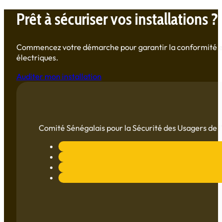
Prêt à sécuriser vos installations ?
Commencez votre démarche pour garantir la conformité et l
électriques.
Auditer mon installation
Comité Sénégalais pour la Sécurité des Usagers de l'