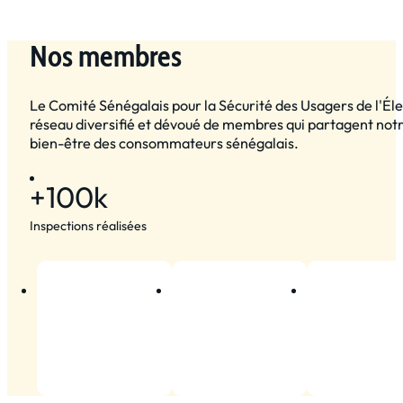
Nos membres
Le Comité Sénégalais pour la Sécurité des Usagers de l'Élec
réseau diversifié et dévoué de membres qui partagent notre
bien-être des consommateurs sénégalais.
+
100
k
Inspections réalisées