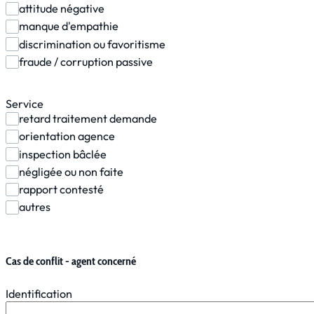
attitude négative
manque d'empathie
discrimination ou favoritisme
fraude / corruption passive
Service
retard traitement demande
orientation agence
inspection bâclée
négligée ou non faite
rapport contesté
autres
Cas de conflit - agent concerné
Identification