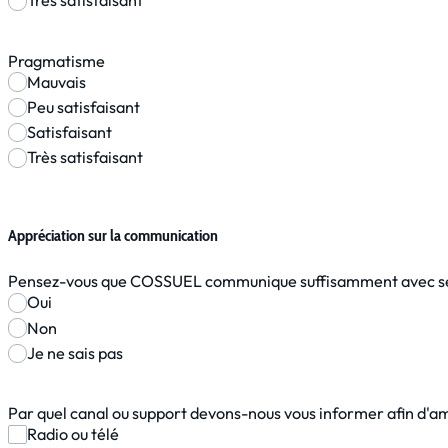
Très satisfaisant
Pragmatisme
Mauvais
Peu satisfaisant
Satisfaisant
Très satisfaisant
Appréciation sur la communication
Pensez-vous que COSSUEL communique suffisamment avec ses
Oui
Non
Je ne sais pas
Par quel canal ou support devons-nous vous informer afin d'a
Radio ou télé