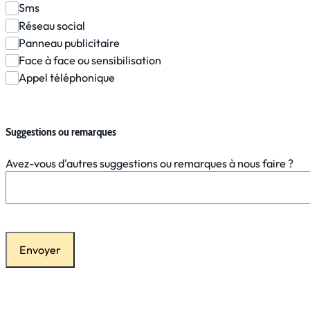
Sms
Réseau social
Panneau publicitaire
Face à face ou sensibilisation
Appel téléphonique
Suggestions ou remarques
Avez-vous d'autres suggestions ou remarques à nous faire ?
Envoyer