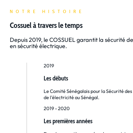
NOTRE HISTOIRE
Cossuel à travers le temps
Depuis 2019, le COSSUEL garantit la sécurité des
en sécurité électrique.
2019
Les débuts
Le Comité Sénégalais pour la Sécurité des U
de l'électricité au Sénégal.
2019 - 2020
Les premières années