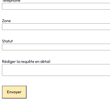
Téléphone
Zone
Statut
Rédiger la requête en détail
Envoyer