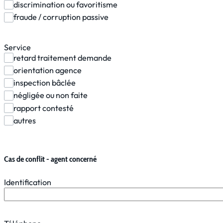
discrimination ou favoritisme
fraude / corruption passive
Service
retard traitement demande
orientation agence
inspection bâclée
négligée ou non faite
rapport contesté
autres
Cas de conflit - agent concerné
Identification