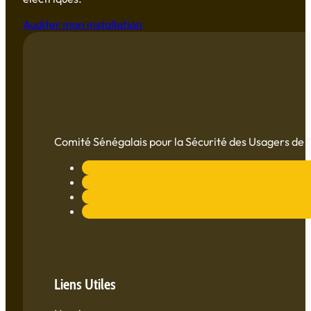
Auditer mon installation
Comité Sénégalais pour la Sécurité des Usagers de l'
Liens Utiles