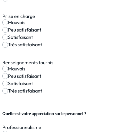
Prise en charge
Mauvais
Peu satisfaisant
Satisfaisant
Très satisfaisant
Renseignements fournis
Mauvais
Peu satisfaisant
Satisfaisant
Très satisfaisant
Quelle est votre appréciation sur le personnel ?
Professionnalisme