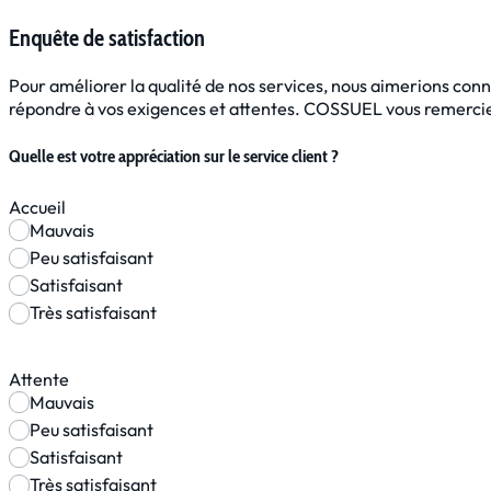
Enquête de satisfaction
Pour améliorer la qualité de nos services, nous aimerions conna
répondre à vos exigences et attentes. COSSUEL vous remercie
Quelle est votre appréciation sur le service client ?
Accueil
Mauvais
Peu satisfaisant
Satisfaisant
Très satisfaisant
Attente
Mauvais
Peu satisfaisant
Satisfaisant
Très satisfaisant