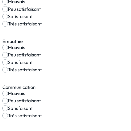
Mauvais
Peu satisfaisant
Satisfaisant
Très satisfaisant
Empathie
Mauvais
Peu satisfaisant
Satisfaisant
Très satisfaisant
Communication
Mauvais
Peu satisfaisant
Satisfaisant
Très satisfaisant