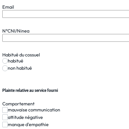
Email
N°CNI/Ninea
Habitué du cossuel
habitué
non habitué
Plainte relative au service fourni
Comportement
mauvaise communication
attitude négative
manque d'empathie