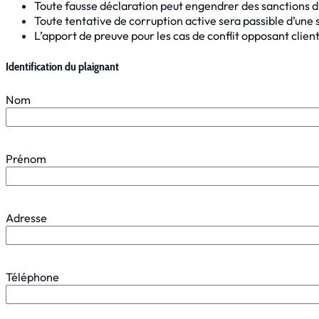
Toute fausse déclaration peut engendrer des sanctions di
Toute tentative de corruption active sera passible d’une s
L’apport de preuve pour les cas de conflit opposant client 
Identification du plaignant
Nom
Prénom
Adresse
Téléphone