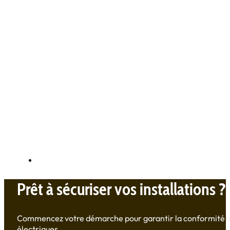
Prêt à sécuriser vos installations ?
Commencez votre démarche pour garantir la conformité et l
électriques.