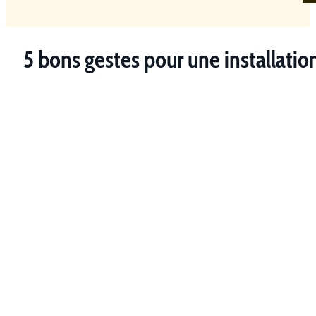
5 bons gestes pour une installatio