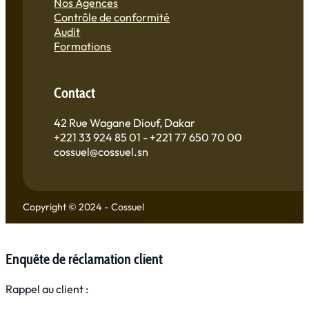
Nos Agences
Contrôle de conformité
Audit
Formations
Contact
42 Rue Wagane Diouf, Dakar
+221 33 924 85 01 - +221 77 650 70 00
cossuel@cossuel.sn
Copyright © 2024 - Cossuel
Enquête de réclamation client
Rappel au client :