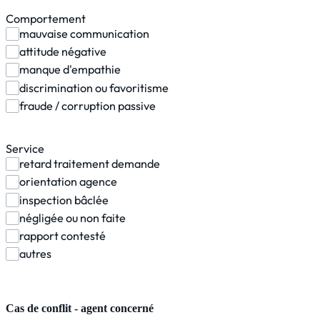
Comportement
mauvaise communication
attitude négative
manque d'empathie
discrimination ou favoritisme
fraude / corruption passive
Service
retard traitement demande
orientation agence
inspection bâclée
négligée ou non faite
rapport contesté
autres
Cas de conflit - agent concerné