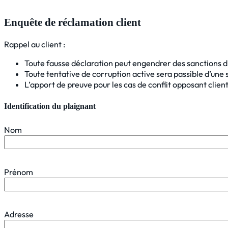
Enquête de réclamation client
Rappel au client :
Toute fausse déclaration peut engendrer des sanctions di
Toute tentative de corruption active sera passible d’une s
L’apport de preuve pour les cas de conflit opposant client 
Identification du plaignant
Nom
Prénom
Adresse