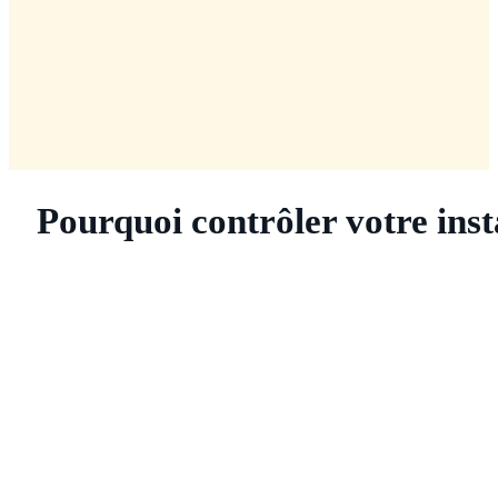
Pourquoi contrôler votre inst