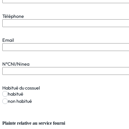
Téléphone
Email
N°CNI/Ninea
Habitué du cossuel
habitué
non habitué
Plainte relative au service fourni