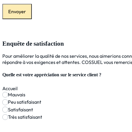
Envoyer
Enquête de satisfaction
Pour améliorer la qualité de nos services, nous aimerions conna
répondre à vos exigences et attentes. COSSUEL vous remercie
Quelle est votre appréciation sur le service client ?
Accueil
Mauvais
Peu satisfaisant
Satisfaisant
Très satisfaisant