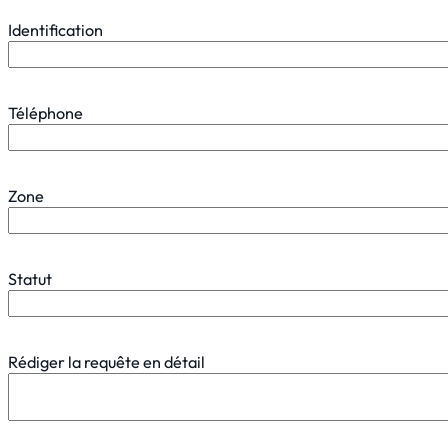
Identification
Téléphone
Zone
Statut
Rédiger la requête en détail