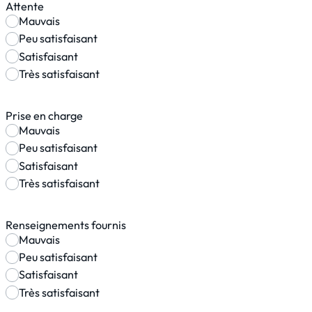
Attente
Mauvais
Peu satisfaisant
Satisfaisant
Très satisfaisant
Prise en charge
Mauvais
Peu satisfaisant
Satisfaisant
Très satisfaisant
Renseignements fournis
Mauvais
Peu satisfaisant
Satisfaisant
Très satisfaisant