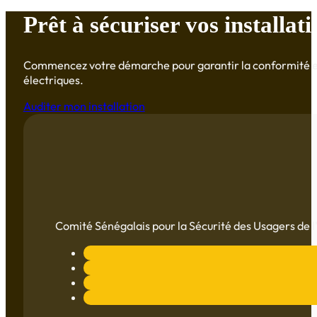
Prêt à sécuriser vos installati
Commencez votre démarche pour garantir la conformité et l
électriques.
Auditer mon installation
Comité Sénégalais pour la Sécurité des Usagers de l'