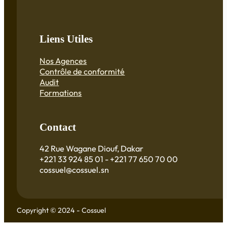
Liens Utiles
Nos Agences
Contrôle de conformité
Audit
Formations
Contact
42 Rue Wagane Diouf, Dakar
+221 33 924 85 01 - +221 77 650 70 00
cossuel@cossuel.sn
Copyright © 2024 - Cossuel